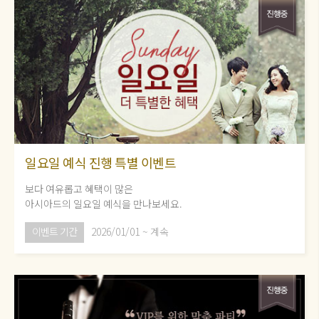
일요일 예식 진행 특별 이벤트
보다 여유롭고 혜택이 많은
아시아드의 일요일 예식을 만나보세요.
이벤트 기간
2026/01/01 ~ 계속