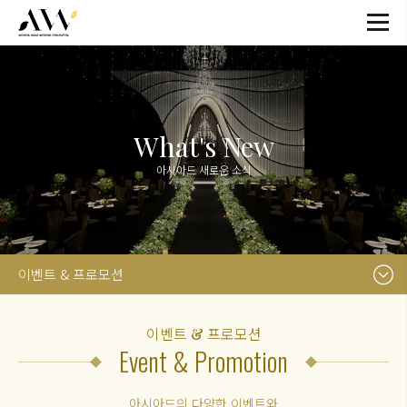
What's New
아시아드 새로운 소식
이벤트 & 프로모션
이벤트 & 프로모션
Event & Promotion
아시아드의 다양한 이벤트와