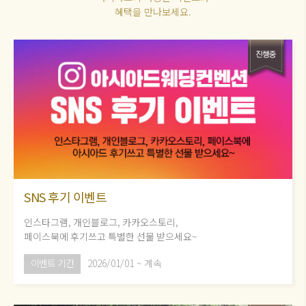
혜택을 만나보세요.
SNS 후기 이벤트
인스타그램, 개인블로그, 카카오스토리,
페이스북에 후기쓰고 특별한 선물 받으세요~
이벤트 기간
2026/01/01 ~ 계속