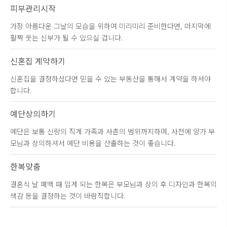
피부관리시작
가장 아름다운 그날의 모습을 위하여 미리미리 준비한다면, 마지막에
활짝 웃는 신부가 될 수 있으실 겁니다.
신혼집 계약하기
신혼집을 결정하셨다면 믿을 수 있는 부동산을 통해서 계약을 하셔야
합니다.
예단상의하기
예단은 보통 신랑의 직계 가족과 사촌의 범위까지하며, 사전에 양가 부
모님과 상의하셔서 예단 비용을 산출하는 것이 좋습니다.
한복맞춤
결혼식 날 폐백 때 입게 되는 한복은 부모님과 상의 후 디자인과 한복의
색감 등을 결정하는 것이 바람직합니다.