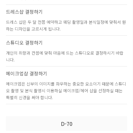
드레스샵 결정하기
드레스 샵은 두 달 전쯤 예약하고 웨딩 촬영일과 본식일정에 맞춰서 원
하는 디자인을 고르시게 됩니다.
스튜디오 결정하기
개인의 취향과 컨셉에 맞춰 마음에 드는 스튜디오로 결정하시기 바랍
니다.
메이크업샵 결정하기
메이크업은 신부의 이미지를 좌우하는 중요한 요소이기 때문에 스튜디
오 촬영 및 본식 촬영시 이용하실 메이크업/헤어 샵을 선정하실 때는
특별히 신경을 써야 합니다.
D-70