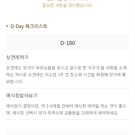
필요한 사항을 정리했습니다.
D-Day 체크리스트
D-180
상견례하기
상견례는 양가의 부모님들을 모시고 앞으로 한 식구가 될 사람을 소개
하는 자리로 상견례는 최소한 2주 전 장소와 시간을 확정해 양가에 통
보합니다.
예식장알아보기
예식일이 결정되면, 약 3~6개월 전부터 예식장 예약을 하는 것이 좋으
며, 예식장 선택시 양가 하객수와 교통편을 고려하여 예약하세요.