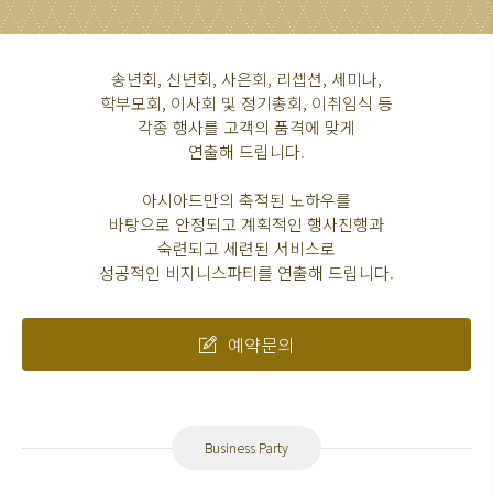
송년회, 신년회, 사은회, 리셉션, 세미나,
학부모회, 이사회 및 정기총회, 이취임식 등
각종 행사를 고객의 품격에 맞게
연출해 드립니다.
아시아드만의 축적된 노하우를
바탕으로 안정되고 계획적인 행사진행과
숙련되고 세련된 서비스로
성공적인 비지니스파티를 연출해 드립니다.
예약문의
Business Party