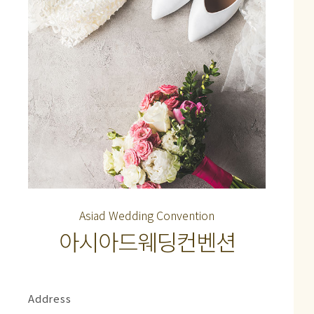
Asiad Wedding Convention
아시아드웨딩컨벤션
Address