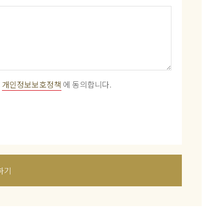
개인정보보호정책
에 동의합니다.
하기