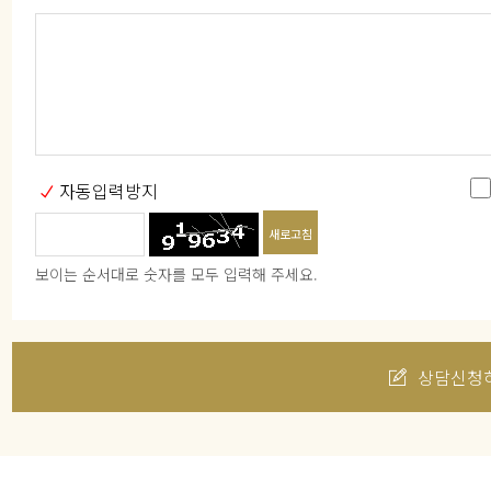
자동입력방지
새로고침
보이는 순서대로 숫자를 모두 입력해 주세요.
상담신청