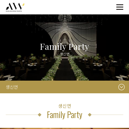
Family Party
생신연
생신연
생신연
Family Party